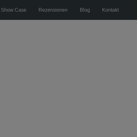
Show Case
Rezensionen
Blog
Kontakt