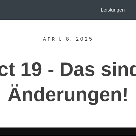
Leistungen
APRIL 8, 2025
t 19 - Das sin
Änderungen!