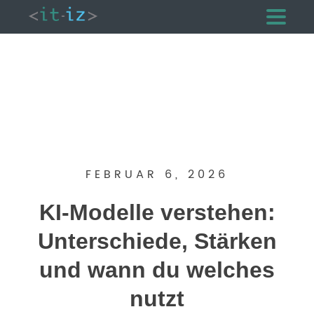
FEBRUAR 6, 2026
KI-Modelle verstehen:
Unterschiede, Stärken
und wann du welches
nutzt