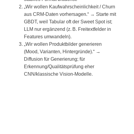
„Wir wollen Kaufwahrscheinlichkeit / Churn
aus CRM-Daten vorhersagen.“ → Starte mit
GBDT, weil Tabular oft der Sweet Spot ist;
LLM nur ergänzend (z. B. Freitextfelder in
Features umwandeln).
„Wir wollen Produktbilder generieren
(Mood, Varianten, Hintergründe).“ →
Diffusion für Generierung; für
Erkennung/Qualitätsprüfung eher
CNN/klassische Vision-Modelle.