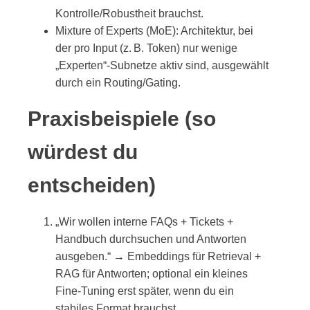
Kontrolle/Robustheit brauchst.
Mixture of Experts (MoE): Architektur, bei
der pro Input (z. B. Token) nur wenige
„Experten“-Subnetze aktiv sind, ausgewählt
durch ein Routing/Gating.
Praxisbeispiele (so
würdest du
entscheiden)
„Wir wollen interne FAQs + Tickets +
Handbuch durchsuchen und Antworten
ausgeben.“ → Embeddings für Retrieval +
RAG für Antworten; optional ein kleines
Fine-Tuning erst später, wenn du ein
stabiles Format brauchst.