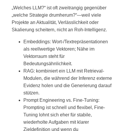
„Welches LLM?“ ist oft zweitrangig gegenüber
„welche Strategie drumherum?“—weil viele
Projekte an Aktualität, Verlässlichkeit oder
Skalierung scheitern, nicht an Roh-Intelligenz.
Embeddings: Wort-/Textrepräsentationen
als reellwertige Vektoren; Nähe im
Vektorraum steht für
Bedeutungsähnlichkeit.
RAG: kombiniert ein LLM mit Retrieval-
Modulen, die während der Inferenz externe
Evidenz holen und die Generierung darauf
stützen.
Prompt Engineering vs. Fine-Tuning:
Prompting ist schnell und flexibel, Fine-
Tuning lohnt sich eher für stabile,
wiederholte Aufgaben mit klarer
Zieldefinition und wenn du