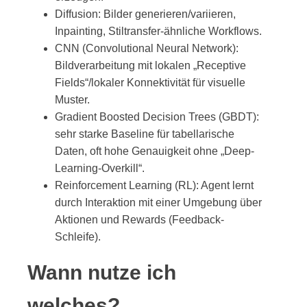
Diffusion: Bilder generieren/variieren,
Inpainting, Stiltransfer-ähnliche Workflows.
CNN (Convolutional Neural Network):
Bildverarbeitung mit lokalen „Receptive
Fields“/lokaler Konnektivität für visuelle
Muster.
Gradient Boosted Decision Trees (GBDT):
sehr starke Baseline für tabellarische
Daten, oft hohe Genauigkeit ohne „Deep-
Learning-Overkill“.
Reinforcement Learning (RL): Agent lernt
durch Interaktion mit einer Umgebung über
Aktionen und Rewards (Feedback-
Schleife).
Wann nutze ich
welches?