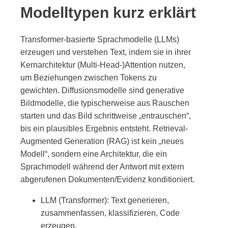
Modelltypen kurz erklärt
Transformer-basierte Sprachmodelle (LLMs)
erzeugen und verstehen Text, indem sie in ihrer
Kernarchitektur (Multi-Head-)Attention nutzen,
um Beziehungen zwischen Tokens zu
gewichten. Diffusionsmodelle sind generative
Bildmodelle, die typischerweise aus Rauschen
starten und das Bild schrittweise „entrauschen“,
bis ein plausibles Ergebnis entsteht. Retrieval-
Augmented Generation (RAG) ist kein „neues
Modell“, sondern eine Architektur, die ein
Sprachmodell während der Antwort mit extern
abgerufenen Dokumenten/Evidenz konditioniert.
LLM (Transformer): Text generieren,
zusammenfassen, klassifizieren, Code
erzeugen.