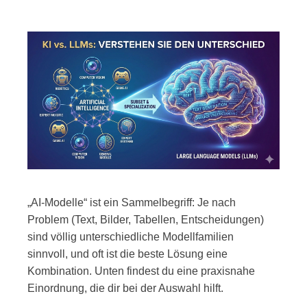
„AI-Modelle“ ist ein Sammelbegriff: Je nach
Problem (Text, Bilder, Tabellen, Entscheidungen)
sind völlig unterschiedliche Modellfamilien
sinnvoll, und oft ist die beste Lösung eine
Kombination. Unten findest du eine praxisnahe
Einordnung, die dir bei der Auswahl hilft.