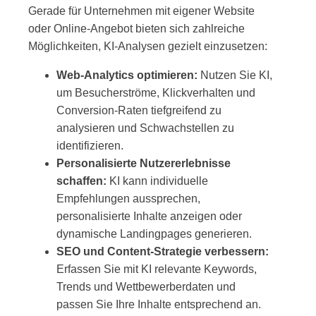
Gerade für Unternehmen mit eigener Website
oder Online-Angebot bieten sich zahlreiche
Möglichkeiten, KI-Analysen gezielt einzusetzen:
Web-Analytics optimieren:
Nutzen Sie KI,
um Besucherströme, Klickverhalten und
Conversion-Raten tiefgreifend zu
analysieren und Schwachstellen zu
identifizieren.
Personalisierte Nutzererlebnisse
schaffen:
KI kann individuelle
Empfehlungen aussprechen,
personalisierte Inhalte anzeigen oder
dynamische Landingpages generieren.
SEO und Content-Strategie verbessern:
Erfassen Sie mit KI relevante Keywords,
Trends und Wettbewerberdaten und
passen Sie Ihre Inhalte entsprechend an.