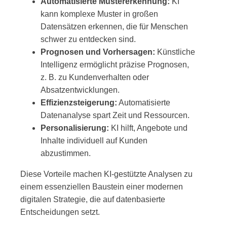
Automatisierte Mustererkennung:
KI
kann komplexe Muster in großen
Datensätzen erkennen, die für Menschen
schwer zu entdecken sind.
Prognosen und Vorhersagen:
Künstliche
Intelligenz ermöglicht präzise Prognosen,
z. B. zu Kundenverhalten oder
Absatzentwicklungen.
Effizienzsteigerung:
Automatisierte
Datenanalyse spart Zeit und Ressourcen.
Personalisierung:
KI hilft, Angebote und
Inhalte individuell auf Kunden
abzustimmen.
Diese Vorteile machen KI-gestützte Analysen zu
einem essenziellen Baustein einer modernen
digitalen Strategie, die auf datenbasierte
Entscheidungen setzt.