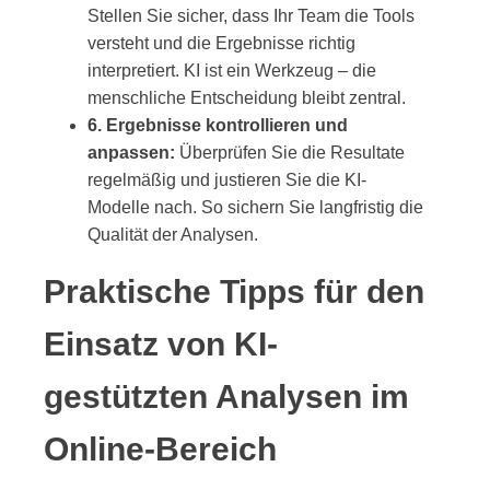
Stellen Sie sicher, dass Ihr Team die Tools
versteht und die Ergebnisse richtig
interpretiert. KI ist ein Werkzeug – die
menschliche Entscheidung bleibt zentral.
6. Ergebnisse kontrollieren und
anpassen:
Überprüfen Sie die Resultate
regelmäßig und justieren Sie die KI-
Modelle nach. So sichern Sie langfristig die
Qualität der Analysen.
Praktische Tipps für den
Einsatz von KI-
gestützten Analysen im
Online-Bereich