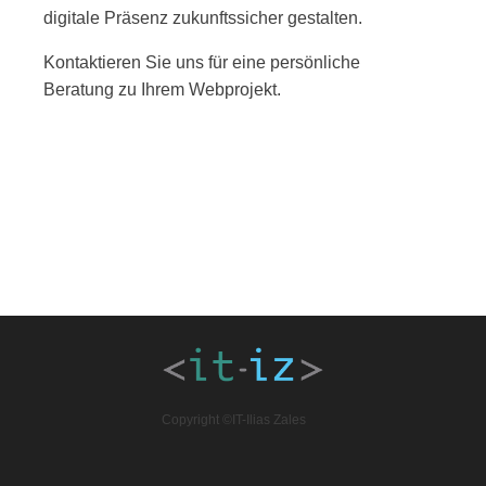
digitale Präsenz zukunftssicher gestalten.
Kontaktieren Sie uns für eine persönliche
Beratung zu Ihrem Webprojekt.
Copyright ©IT-Ilias Zales