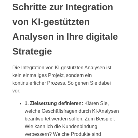
Schritte zur Integration
von KI-gestützten
Analysen in Ihre digitale
Strategie
Die Integration von KI-gestützten Analysen ist
kein einmaliges Projekt, sondern ein
kontinuierlicher Prozess. So gehen Sie dabei
vor:
1. Zielsetzung definieren:
Klären Sie,
welche Geschäftsfragen durch KI-Analysen
beantwortet werden sollen. Zum Beispiel:
Wie kann ich die Kundenbindung
verbessern? Welche Produkte sind