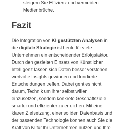
steigern Sie Effizienz und vermeiden
Medienbrüche.
Fazit
Die Integration von
KI-gestützten Analysen
in
die
digitale Strategie
ist heute für viele
Unternehmen ein entscheidender Erfolgsfaktor.
Durch den gezielten Einsatz von Künstlicher
Intelligenz lassen sich Daten besser verstehen,
wertvolle Insights gewinnen und fundierte
Entscheidungen treffen. Dabei geht es nicht
darum, Technik um ihrer selbst willen
einzusetzen, sondern konkrete Geschäftsziele
smarter und effizienter zu erreichen. Mit einer
klaren Zielsetzung, einer soliden Datenbasis und
der passenden Technologie können auch Sie die
Kraft von KI für Ihr Unternehmen nutzen und Ihre