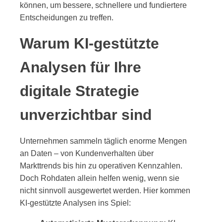
können, um bessere, schnellere und fundiertere
Entscheidungen zu treffen.
Warum KI-gestützte
Analysen für Ihre
digitale Strategie
unverzichtbar sind
Unternehmen sammeln täglich enorme Mengen
an Daten – von Kundenverhalten über
Markttrends bis hin zu operativen Kennzahlen.
Doch Rohdaten allein helfen wenig, wenn sie
nicht sinnvoll ausgewertet werden. Hier kommen
KI-gestützte Analysen ins Spiel: