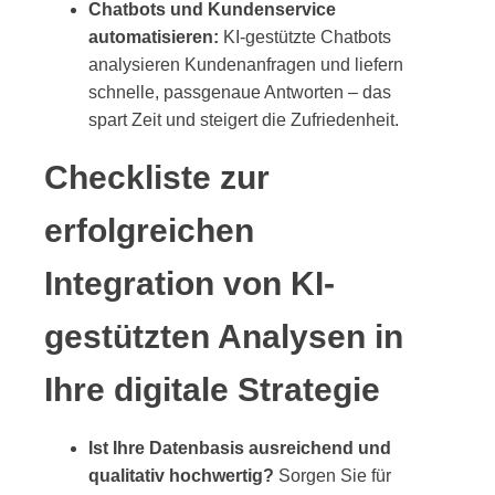
Chatbots und Kundenservice
automatisieren:
KI-gestützte Chatbots
analysieren Kundenanfragen und liefern
schnelle, passgenaue Antworten – das
spart Zeit und steigert die Zufriedenheit.
Checkliste zur
erfolgreichen
Integration von KI-
gestützten Analysen in
Ihre digitale Strategie
Ist Ihre Datenbasis ausreichend und
qualitativ hochwertig?
Sorgen Sie für