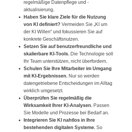
regelmäßige Datenpflege und -
aktualisierung.
Haben Sie klare Ziele für die Nutzung
von KI definiert?
Vermeiden Sie „KI um
der KI Willen“ und fokussieren Sie auf
konkrete Geschäftsnutzen.
Setzen Sie auf benutzerfreundliche und
skalierbare KI-Tools.
Die Technologie soll
Ihr Team unterstützen, nicht überfordern.
Schulen Sie Ihre Mitarbeiter im Umgang
mit KI-Ergebnissen.
Nur so werden
datengetriebene Entscheidungen im Alltag
wirklich umgesetzt.
Überprüfen Sie regelmäßig die
Wirksamkeit Ihrer KI-Analysen.
Passen
Sie Modelle und Prozesse bei Bedarf an.
Integrieren Sie KI nahtlos in Ihre
bestehenden digitalen Systeme.
So