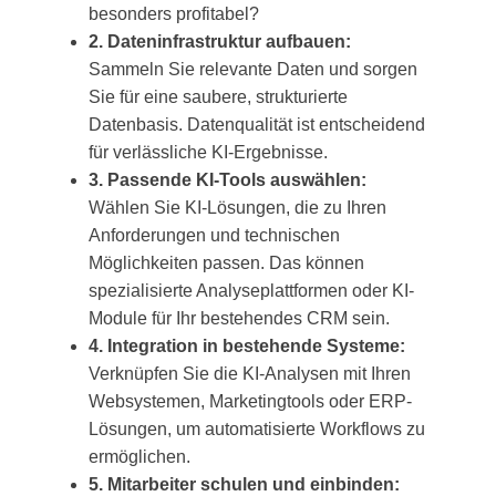
besonders profitabel?
2. Dateninfrastruktur aufbauen:
Sammeln Sie relevante Daten und sorgen
Sie für eine saubere, strukturierte
Datenbasis. Datenqualität ist entscheidend
für verlässliche KI-Ergebnisse.
3. Passende KI-Tools auswählen:
Wählen Sie KI-Lösungen, die zu Ihren
Anforderungen und technischen
Möglichkeiten passen. Das können
spezialisierte Analyseplattformen oder KI-
Module für Ihr bestehendes CRM sein.
4. Integration in bestehende Systeme:
Verknüpfen Sie die KI-Analysen mit Ihren
Websystemen, Marketingtools oder ERP-
Lösungen, um automatisierte Workflows zu
ermöglichen.
5. Mitarbeiter schulen und einbinden: