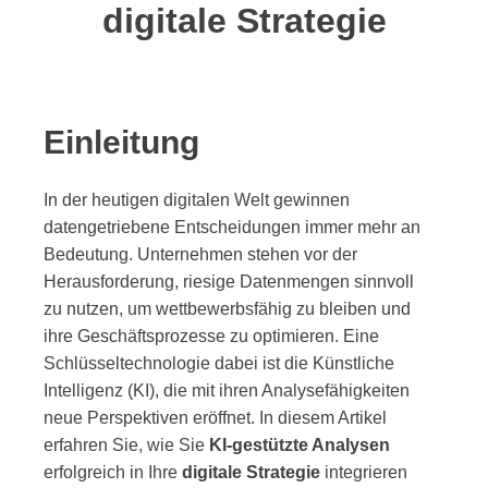
digitale Strategie
Einleitung
In der heutigen digitalen Welt gewinnen
datengetriebene Entscheidungen immer mehr an
Bedeutung. Unternehmen stehen vor der
Herausforderung, riesige Datenmengen sinnvoll
zu nutzen, um wettbewerbsfähig zu bleiben und
ihre Geschäftsprozesse zu optimieren. Eine
Schlüsseltechnologie dabei ist die Künstliche
Intelligenz (KI), die mit ihren Analysefähigkeiten
neue Perspektiven eröffnet. In diesem Artikel
erfahren Sie, wie Sie
KI-gestützte Analysen
erfolgreich in Ihre
digitale Strategie
integrieren