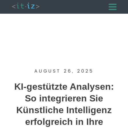
AUGUST 26, 2025
KI-gestützte Analysen:
So integrieren Sie
Künstliche Intelligenz
erfolgreich in Ihre