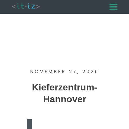
NOVEMBER 27, 2025
Kieferzentrum-
Hannover