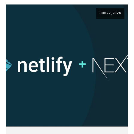
Juli 22, 2024