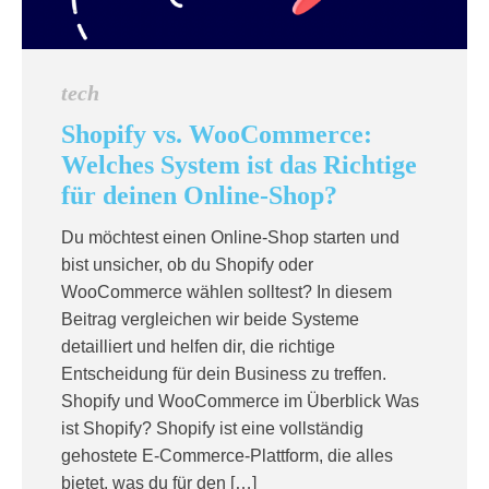
tech
Shopify vs. WooCommerce:
Welches System ist das Richtige
für deinen Online-Shop?
Du möchtest einen Online-Shop starten und
bist unsicher, ob du Shopify oder
WooCommerce wählen solltest? In diesem
Beitrag vergleichen wir beide Systeme
detailliert und helfen dir, die richtige
Entscheidung für dein Business zu treffen.
Shopify und WooCommerce im Überblick Was
ist Shopify? Shopify ist eine vollständig
gehostete E-Commerce-Plattform, die alles
bietet, was du für den […]