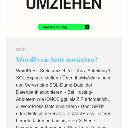
tech
WordPress Seite umziehen?
WordPress-Seite umziehen – Kurz-Anleitung 1.
SQL-Export erstellen • Über phpMyAdmin oder
den Server eine SQL-Dump-Datei der
Datenbank exportieren. • Bei Hosting-
Anbietern wie IONOS ggf. als ZIP erforderlich.
2. WordPress-Dateien sichern • Über SFTP
oder direkt vom Server alle WordPress-Dateien
herunterladen und archivieren. 3. Neue
Umgebung vorbereiten • WordPress-Dateien