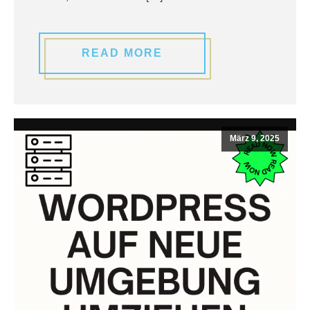
READ MORE
März 9, 2025