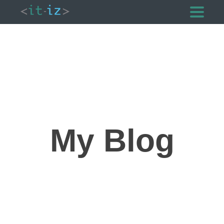
My Blog