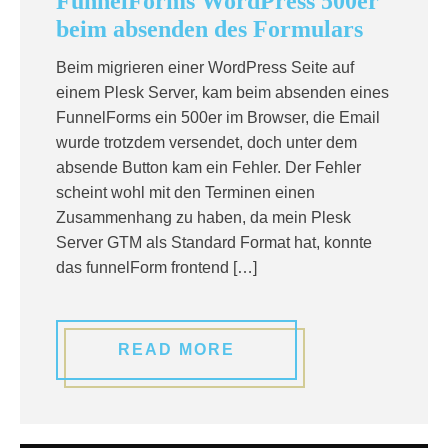
FunnelForms WordPress 500er
beim absenden des Formulars
Beim migrieren einer WordPress Seite auf
einem Plesk Server, kam beim absenden eines
FunnelForms ein 500er im Browser, die Email
wurde trotzdem versendet, doch unter dem
absende Button kam ein Fehler. Der Fehler
scheint wohl mit den Terminen einen
Zusammenhang zu haben, da mein Plesk
Server GTM als Standard Format hat, konnte
das funnelForm frontend […]
READ MORE