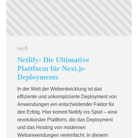
tech
Netlify: Die Ultimative
Plattform für Next.js-
Deployments
In der Welt der Webentwicklung ist das
effiziente und unkomplizierte Deployment von
Anwendungen ein entscheidender Faktor für
den Erfolg. Hier kommt Netlify ins Spiel – eine
revolutionäre Plattform, die das Deployment
und das Hosting von modernen
Webanwendungen vereinfacht. In diesem