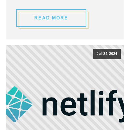
READ MORE
Juli 24, 2024