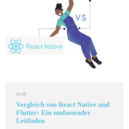
tech
Vergleich von React Native und
Flutter: Ein umfassender
Leitfaden