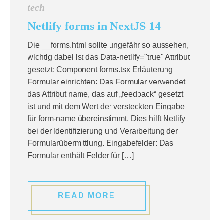
tech
Netlify forms in NextJS 14
Die __forms.html sollte ungefähr so aussehen,
wichtig dabei ist das Data-netlify="true" Attribut
gesetzt: Component forms.tsx Erläuterung
Formular einrichten: Das Formular verwendet
das Attribut name, das auf „feedback“ gesetzt
ist und mit dem Wert der versteckten Eingabe
für form-name übereinstimmt. Dies hilft Netlify
bei der Identifizierung und Verarbeitung der
Formularübermittlung. Eingabefelder: Das
Formular enthält Felder für […]
READ MORE