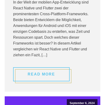
In der Welt der mobilen App-Entwicklung sind
React Native und Flutter zwei der
prominentesten Cross-Plattform-Frameworks.
Beide bieten Entwicklern die Möglichkeit,
Anwendungen für Android und iOS mit einer
einzigen Codebasis zu erstellen, was Zeit und
Ressourcen spart. Doch welches dieser
Frameworks ist besser? In diesem Artikel
vergleichen wir React Native und Flutter und
ziehen ein Fazit, […]
READ MORE
September 6, 2024