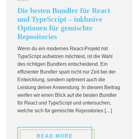
Die besten Bundler für React
und TypeScript – inklusive
Optionen für gemischte
Repositories
Wenn du ein modernes React-Projekt mit
TypeScript aufsetzen möchtest, ist die Wahl
des richtigen Bundlers entscheidend. Ein
effizienter Bundler spart nicht nur Zeit bei der
Entwicklung, sondern optimiert auch die
Leistung deiner Anwendung. In diesem Beitrag
werfen wir einen Blick auf die besten Bundler
für React und TypeScript und untersuchen,
welche sich für gemischte Repositories […]
READ MORE