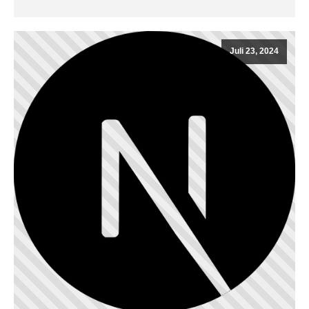
Juli 23, 2024