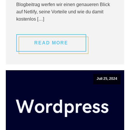
Blogbeitrag werfen wir einen genaueren Blick
auf Netlify, seine Vorteile und wie du damit
kostenlos […]
READ MORE
Juli 25, 2024