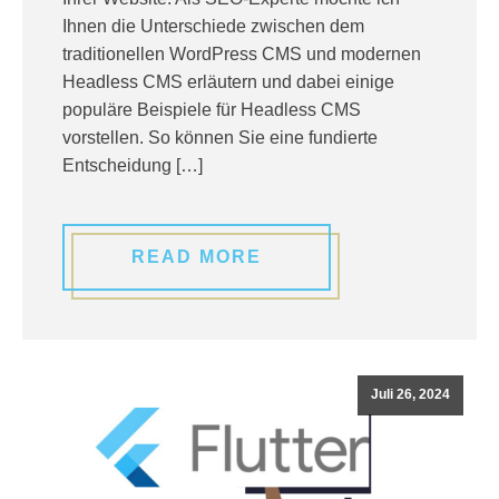
Ihnen die Unterschiede zwischen dem
traditionellen WordPress CMS und modernen
Headless CMS erläutern und dabei einige
populäre Beispiele für Headless CMS
vorstellen. So können Sie eine fundierte
Entscheidung […]
READ MORE
Juli 26, 2024