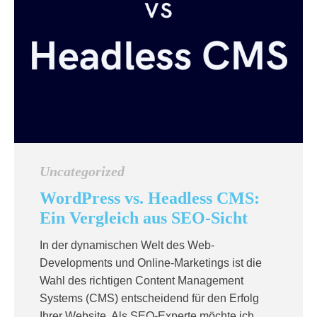
Uncategorized
WordPress vs. Headless CMS:
Ein Vergleich aus SEO-Sicht
In der dynamischen Welt des Web-
Developments und Online-Marketings ist die
Wahl des richtigen Content Management
Systems (CMS) entscheidend für den Erfolg
Ihrer Website. Als SEO-Experte möchte ich