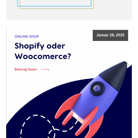
Januar 28, 2025