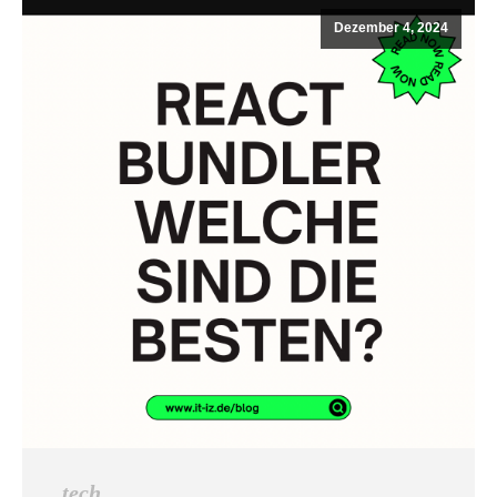
Dezember 4, 2024
tech