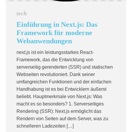
tech
Einführung in Next.js: Das
Framework für moderne
Webanwendungen
next.js ist ein leistungsstarkes React-
Framework, das die Entwicklung von
serverseitig gerenderten (SSR) und statischen
Webseiten revolutioniert. Dank seiner
umfangreichen Funktionen und der einfachen
Handhabung ist es bei Entwicklern äußerst
beliebt. Hauptmerkmale von Next.js: Was
macht es so besonders? 1. Serverseitiges
Rendering (SSR): Next.js ermöglicht das
Rendern von Seiten auf dem Server, was zu
schnelleren Ladezeiten […]