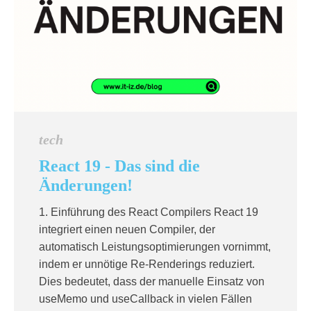
tech
React 19 - Das sind die
Änderungen!
1. Einführung des React Compilers React 19
integriert einen neuen Compiler, der
automatisch Leistungsoptimierungen vornimmt,
indem er unnötige Re-Renderings reduziert.
Dies bedeutet, dass der manuelle Einsatz von
useMemo und useCallback in vielen Fällen