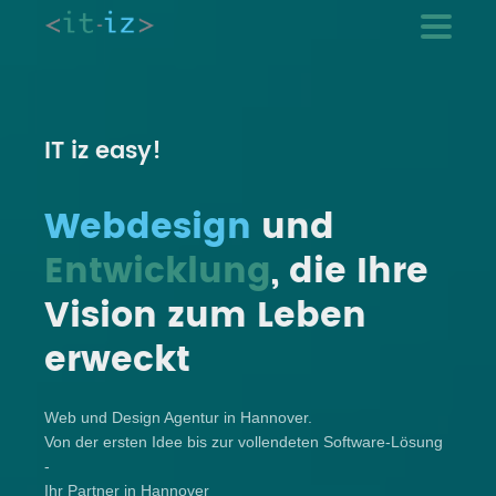
IT
iz
easy
!
Webdesign
und
Entwicklung
, die Ihre
Vision zum Leben
erweckt
Web und Design Agentur in Hannover.
Von der ersten Idee bis zur vollendeten Software-Lösung
-
Ihr Partner in Hannover