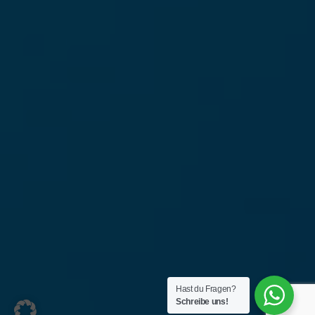
Hast du Fragen?
Schreibe uns!