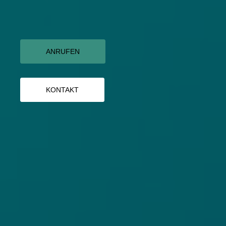
ANRUFEN
KONTAKT